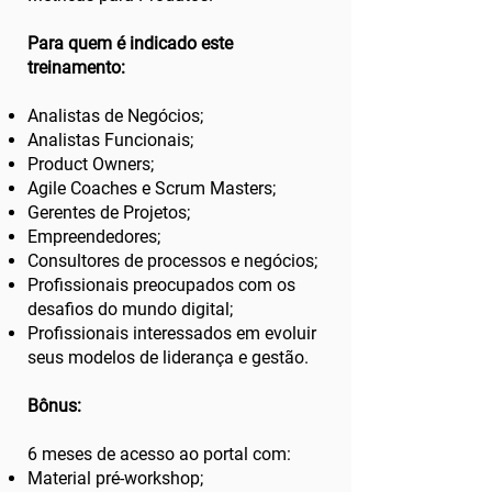
Para quem é indicado este
treinamento:
Analistas de Negócios;
Analistas Funcionais;
Product Owners;
Agile Coaches e Scrum Masters;
Gerentes de Projetos;
Empreendedores;
Consultores de processos e negócios;
Profissionais preocupados com os
desafios do mundo digital;
Profissionais interessados em evoluir
seus modelos de liderança e gestão.
Bônus:
6 meses de acesso ao portal com:
Material pré-workshop;