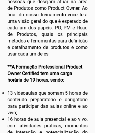
pessoas que desejam atuar na área
de Produtos como Product Owner. Ao
final do nosso treinamento você terá
uma visão geral do que é esperado de
cada um dos papéis: PO, PM e Head
de Produtos, quais os principais
métodos e ferramentas para definição
e detalhamento de produtos e como
usar cada um deles
**A Formação Professional Product
Owner Certified tem uma carga
horária de 19 horas, sendo:
13 videoaulas que somam 5 horas de
conteúdo preparatório e obrigatório
para participar das aulas online e ao
vivo;
16 horas de aula presencial e ao vivo,
com atividades práticas, momentos
de interação e potencialização do