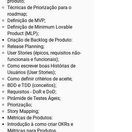
produto;
Técnicas de Priorização para o
roadmap;
Definição de MVP;
Definição de Minimum Lovable
Product (MLP);
Criação de Backlog de Produto:
Release Planning;
User Stories (épicos, requisitos não-
funcionais e funcionais);
Como escrever boas Histórias de
Usuários (User Stories);
Como definir critérios de aceite;
BDD e TDD (conceitos);
Requisitos - DoR e DoD;
Pirâmide de Testes Ágeis;
Priorização;
Story Mapping;
Métricas de Produtos:
Introdução à como criar OKRs e
Métricas para Produtos.