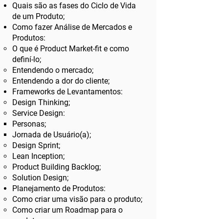
Quais são as fases do Ciclo de Vida
de um Produto;
Como fazer Análise de Mercados e
Produtos:
O que é Product Market-fit e como
definí-lo;
Entendendo o mercado;
Entendendo a dor do cliente;
Frameworks de Levantamentos:
Design Thinking;
Service Design:
Personas;
Jornada de Usuário(a);
Design Sprint;
Lean Inception;
Product Building Backlog;
Solution Design;
Planejamento de Produtos:
Como criar uma visão para o produto;
Como criar um Roadmap para o