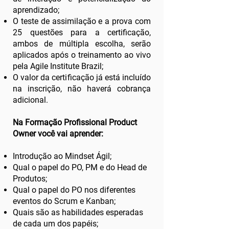
aprendizado;
O teste de assimilação e a prova com
25 questões para a certificação,
ambos de múltipla escolha, serão
aplicados após o treinamento ao vivo
pela Agile Institute Brazil;
O valor da certificação já está incluído
na inscrição, não haverá cobrança
adicional.
Na Formação Profissional Product
Owner você vai aprender:
Introdução ao Mindset Ágil;
Qual o papel do PO, PM e do Head de
Produtos;
Qual o papel do PO nos diferentes
eventos do Scrum e Kanban;
Quais são as habilidades esperadas
de cada um dos papéis;