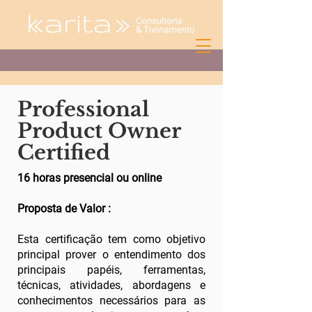
Professional
Product Owner
Certified
16 horas presencial ou online
Proposta de Valor :
Esta certificação tem como objetivo
principal prover o entendimento dos
principais papéis, ferramentas,
técnicas, atividades, abordagens e
conhecimentos necessários para as