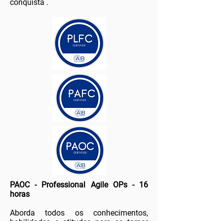
conquista .
PAOC - Professional Agile OPs - 16
horas
Aborda todos os conhecimentos,