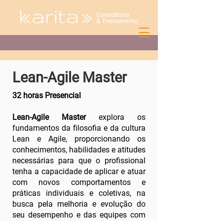
Lean-Agile Master
32 horas Presencial
Lean-Agile Master
explora os
fundamentos da filosofia e da cultura
Lean e Agile, proporcionando os
conhecimentos, habilidades e atitudes
necessárias para que o profissional
tenha a capacidade de aplicar e atuar
com novos comportamentos e
práticas individuais e coletivas, na
busca pela melhoria e evolução do
seu desempenho e das equipes com