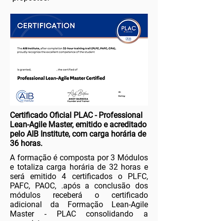
Certificado Oficial PLAC - Professional
Lean-Agile Master, emitido e acreditado
pelo AIB Institute, com carga horária de
36 horas.
A formação é composta por 3 Módulos
e totaliza carga horária de 32 horas e
será emitido 4 certificados o PLFC,
PAFC, PAOC, .após a conclusão dos
módulos receberá o certificado
adicional da Formação Lean-Agile
Master - PLAC consolidando a