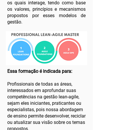
os quais interage, tendo como base
os valores, princípios e mecanismos
propostos por esses modelos de
gestão.​​
Essa formação é indicada para:
Profissionais de todas as áreas,
interessados em aprofundar suas
competências na gestão lean-agile,
sejam eles iniciantes, praticantes ou
especialistas, pois nossa abordagem
de ensino permite desenvolver, reciclar
ou atualizar sua visão sobre os temas
propostos.