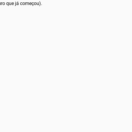
uro que já começou).