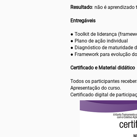
Resultado
: não é aprendizado 
Entregáveis
● Toolkit de liderança (frame
● Plano de ação individual
● Diagnóstico de maturidade d
● Framework para evolução d
Certificado e Material didático
Todos os participantes receber
Apresentação do curso.
Certificado digital de participa