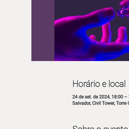
Horário e local
24 de set. de 2024, 18:00 –
Salvador, Civil Tower, Torre