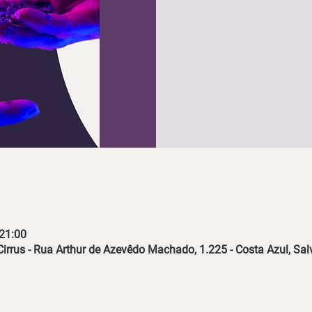
 21:00
 Cirrus - Rua Arthur de Azevêdo Machado, 1.225 - Costa Azul, Sal