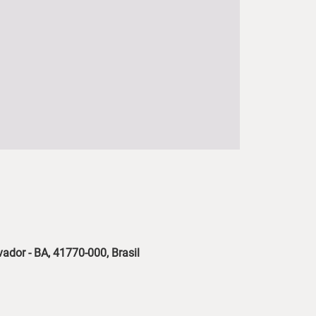
vador - BA, 41770-000, Brasil