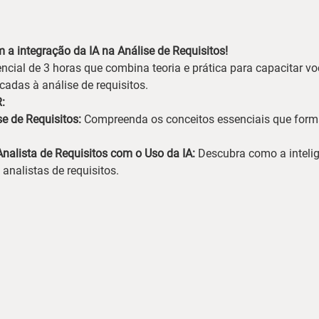
 a integração da IA na Análise de Requisitos!
ncial de 3 horas que combina teoria e prática para capacitar vo
cadas à análise de requisitos.
:
e de Requisitos:
 Compreenda os conceitos essenciais que form
nalista de Requisitos com o Uso da IA:
 Descubra como a inteligê
 analistas de requisitos.