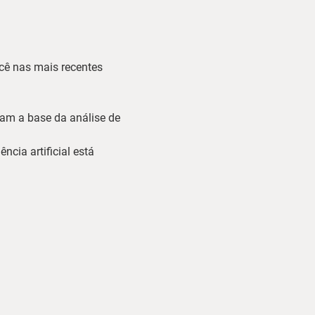
cê nas mais recentes 
am a base da análise de 
ncia artificial está 