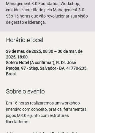
Management 3.0 Foundation Workshop,
emitido e acreditado pelo Management 3.0.
São 16 horas que vão revolucionar sua visão
de gestão e liderança.
Horário e local
29 de mar. de 2025, 08:30 – 30 de mar. de
2025, 18:00
Sotero Hotel (A confirmar), R. Dr. José
Peroba, 97 - Stiep, Salvador - BA, 41770-235,
Brasil
Sobre o evento
Em 16 horas realizaremos um workshop 
imersivo com conceito, prática, ferramentas, 
jogos M3.0 e junto com estruturas 
libertadoras.