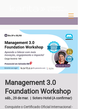
Management 3.0
Foundation Workshop
sáb., 29 de mar.
  |  
Sotero Hotel (A confirmar)
Conquiste o Certificado Oficial Internacional -