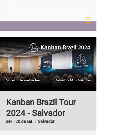
Kanban Brazil Tour
2024 - Salvador
sex., 20 de set.
  |  
Salvador