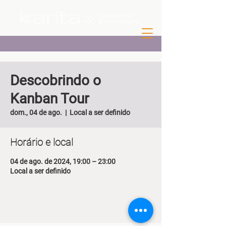
Descobrindo o
Kanban Tour
dom., 04 de ago.
  |  
Local a ser definido
Horário e local
04 de ago. de 2024, 19:00 – 23:00
Local a ser definido