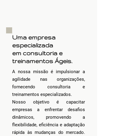
Uma empresa
especializada
em consultoria e
treinamentos Ágeis.
A nossa missão é impulsionar a
agilidade nas organizações,
fornecendo consultoria e
treinamentos especializados.
Nosso objetivo é capacitar
empresas a enfrentar desafios
dinâmicos, promovendo a
flexibilidade, eficiência e adaptação
rápida às mudanças do mercado.