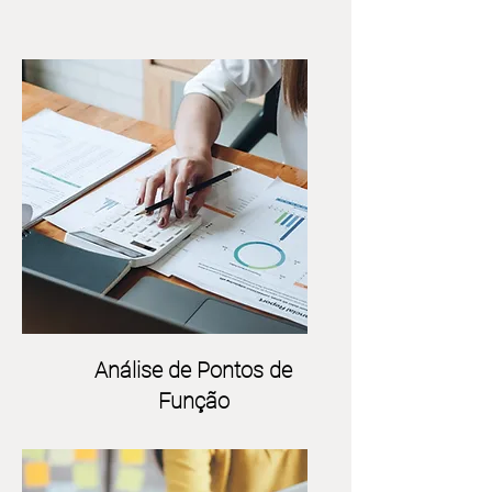
Análise de Pontos de
Função