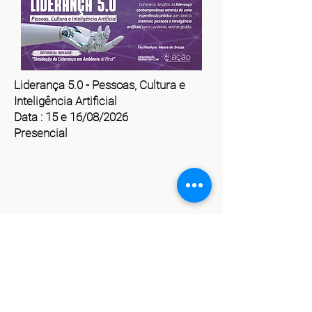
Liderança 5.0 - Pessoas, Cultura e
Inteligência Artificial
Data : 15 e 16/08/2026
Presencial