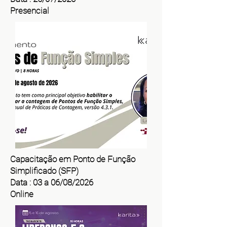
Presencial
Capacitação em Ponto de Função
Simplificado (SFP)
Data : 03 a 06/08/2026
Online