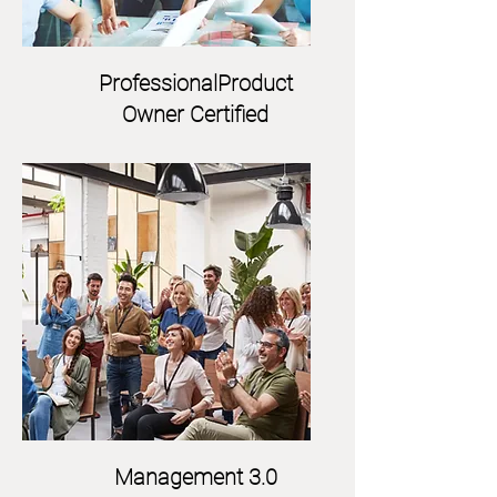
ProfessionalProduct
Owner Certified
Management 3.0