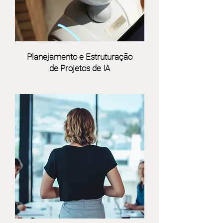
Planejamento e Estruturação
de Projetos de IA