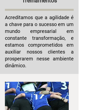
Treinamentos
Acreditamos que a agilidade é
a chave para o sucesso em um
mundo empresarial em
constante transformação, e
estamos comprometidos em
auxiliar nossos clientes a
prosperarem nesse ambiente
dinâmico.