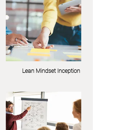
Lean Mindset Inception