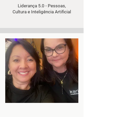
Liderança 5.0 - Pessoas,
Cultura e Inteligência Artificial