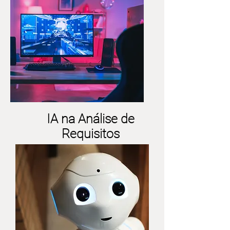
IA na Análise de
Requisitos