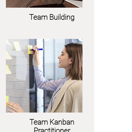
Team Building
Team Kanban
Practitioner