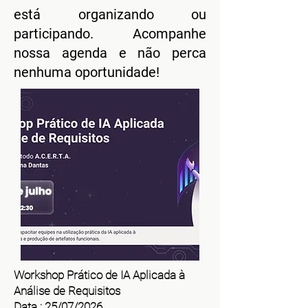
está organizando ou
participando. Acompanhe
nossa agenda e não perca
nenhuma oportunidade!
Workshop Prático de IA Aplicada à
Análise de Requisitos
Data : 25/07/2026