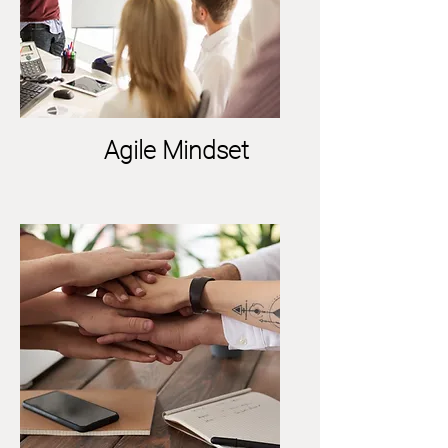
Agile Mindset