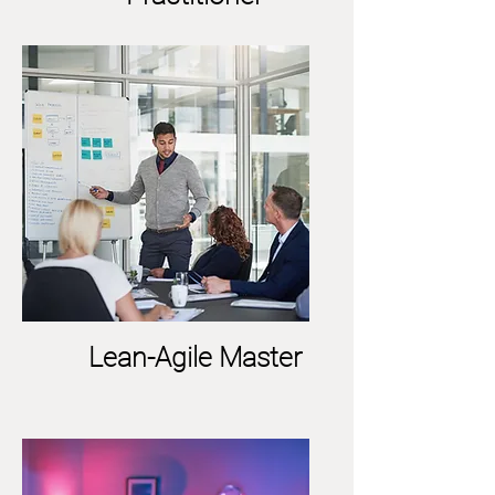
Lean-Agile Master