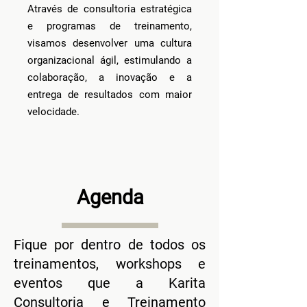
Através de consultoria estratégica
e programas de treinamento,
visamos desenvolver uma cultura
organizacional ágil, estimulando a
colaboração, a inovação e a
entrega de resultados com maior
velocidade.
Agenda
Fique por dentro de todos os
treinamentos, workshops e
eventos que a Karita
Consultoria e Treinamento