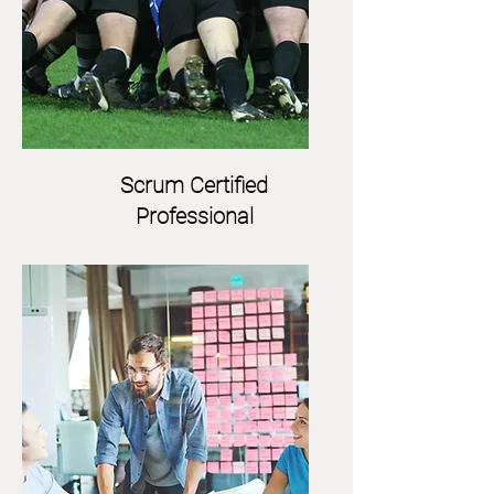
Scrum Certified
Professional